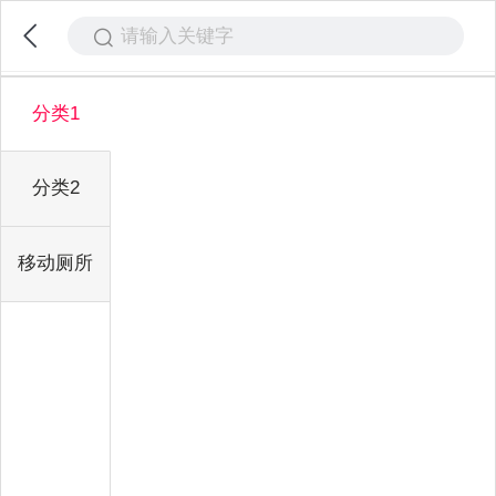
请输入关键字
分类1
分类2
移动厕所